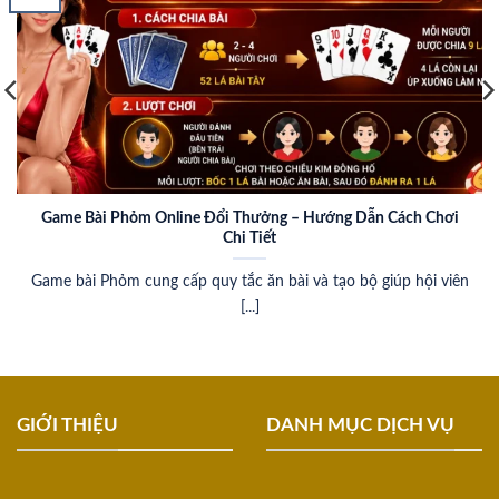
Game Bài Phỏm Online Đổi Thưởng – Hướng Dẫn Cách Chơi
Chi Tiết
Game bài Phỏm cung cấp quy tắc ăn bài và tạo bộ giúp hội viên
[...]
GIỚI THIỆU
DANH MỤC DỊCH VỤ