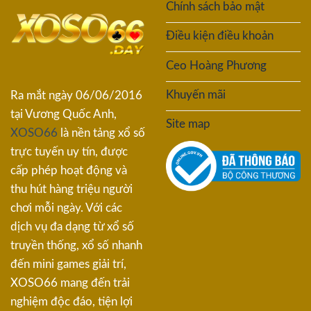
Chính sách bảo mật
Điều kiện điều khoản
Ceo Hoàng Phương
Khuyến mãi
Ra mắt ngày 06/06/2016
tại Vương Quốc Anh,
Site map
XOSO66
là nền tảng xổ số
trực tuyến uy tín, được
cấp phép hoạt động và
thu hút hàng triệu người
chơi mỗi ngày. Với các
dịch vụ đa dạng từ xổ số
truyền thống, xổ số nhanh
đến mini games giải trí,
XOSO66 mang đến trải
nghiệm độc đáo, tiện lợi