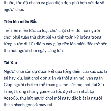
thuộc, tốc độ nhanh và giao diện đẹp phù hợp với đa số
người chơi.
Tiến lên miền Bắc
Tiến lên miền Bắc có luật chơi chặt chẽ, đòi hỏi người
chơi phải tuân thủ chất bài và tính toán kỹ lưỡng trong
từng nước đi. Ưu điểm này giúp tiến lên miền Bắc trở nên
thu hút người chơi ngày càng lớn.
Tài Xỉu
Người chơi cần dự đoán kết quả tổng điểm của xúc xắc là
tài hay xỉu, luật chơi đơn giản và thời gian mỗi ván ngắn.
Giúp người chơi có thể tham gia mọi lúc mọi nơi. Tài Xỉu
là một trong những game có tốc độ nhanh nhất tại
Xoso66, thu hút người chơi mỗi ngày đặc biệt là người
thích nhanh gọn và may rủi.